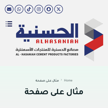
Home
مثال على صفحة
مثال على صفحة