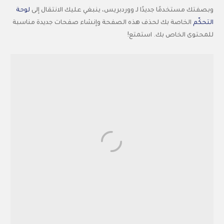
وبصفتك مستخدمًا جديدًا لـ ووردبريس، ينبغي عليك الانتقال إلى
لوحة
التحكّم
الخاصة بك لحذف هذه الصفحة وإنشاء صفحات جديدة مناسبة
للمحتوى الخاص بك. استمتع!