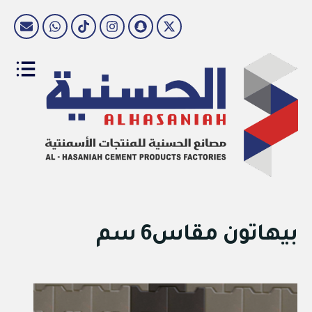
بيهاتون مقاس6 سم