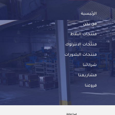
الرئيسية
من نحن
منتجات البلاط
منتجات الانترلوك
منتجات البلدورات
شركائنا
مشاريعنا
فروعنا