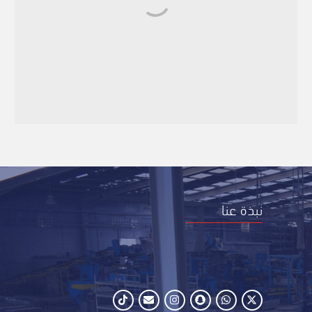
نبذة عنا