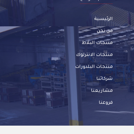
الرئيسية
من نحن
منتجات البلاط
منتجات الانترلوك
منتجات البلدورات
شركائنا
مشاريعنا
فروعنا