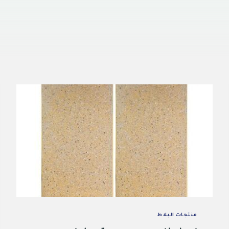
منتجات البلاط