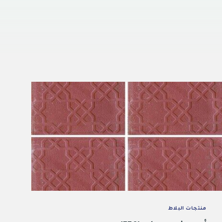
منتجات البلاط