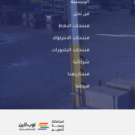
الرئيسية
من نحن
منتجات البلاط
منتجات الانترلوك
منتجات البلدورات
شركائنا
مشاريعنا
فروعنا