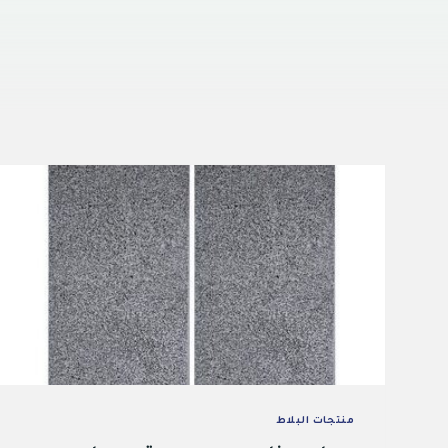
منتجات البلاط