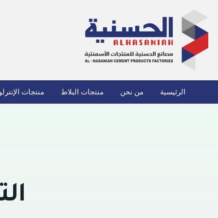
الرئيسية
من نحن
منتجات البلاط
منتجات الإنترل
ال