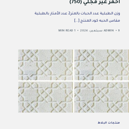
أحمر غير مجلي (750)
وزن الطبلية عدد الحبات بالمتر2 عدد الأمتار بالطبلية
مقاس الحبه كود المنتج […]
9 سبتمبر، 2024
ADMIN
1 MIN READ
منتجات البلاط