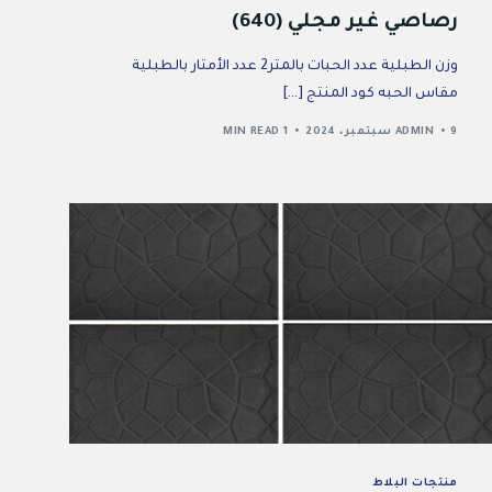
رصاصي غير مجلي (640)
وزن الطبلية عدد الحبات بالمتر2 عدد الأمتار بالطبلية
مقاس الحبه كود المنتج […]
9 سبتمبر، 2024
ADMIN
1 MIN READ
منتجات البلاط