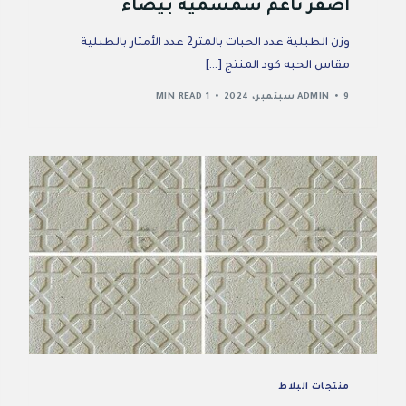
اصفر ناعم سمسمية بيضاء
وزن الطبلية عدد الحبات بالمتر2 عدد الأمتار بالطبلية
مقاس الحبه كود المنتج […]
9 سبتمبر، 2024
ADMIN
1 MIN READ
منتجات البلاط