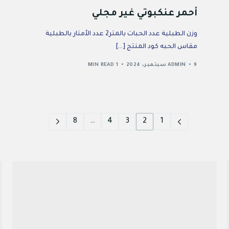
أحمر عنكبوتي غير مجلي
وزن الطبلية عدد الحبات بالمتر2 عدد الأمتار بالطبلية
مقاس الحبه كود المنتج […]
9 سبتمبر، 2024
ADMIN
1 MIN READ
8
…
4
3
2
1