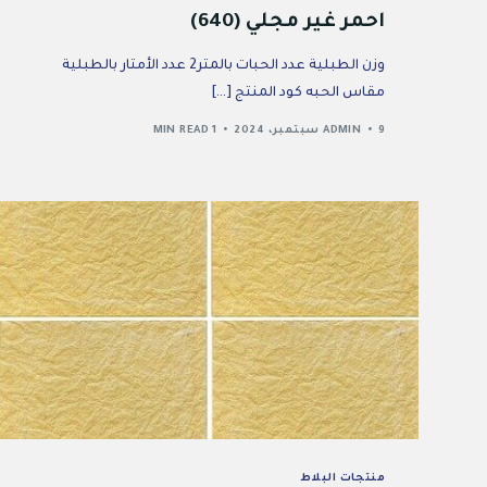
احمر غير مجلي (640)
وزن الطبلية عدد الحبات بالمتر2 عدد الأمتار بالطبلية
مقاس الحبه كود المنتج […]
9 سبتمبر، 2024
ADMIN
1 MIN READ
منتجات البلاط