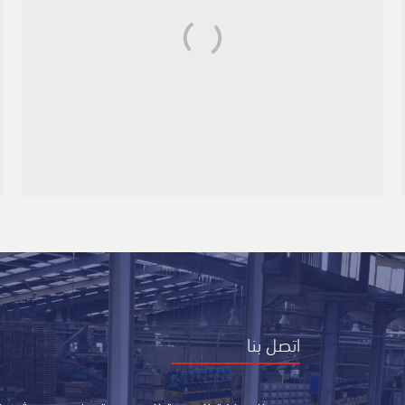
اتصل بنا