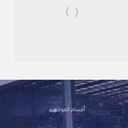
أقسام الموقع