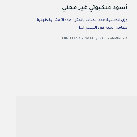
أسود عنكبوتي غير مجلي
وزن الطبلية عدد الحبات بالمتر2 عدد الأمتار بالطبلية
مقاس الحبه كود المنتج […]
9 سبتمبر، 2024
ADMIN
1 MIN READ