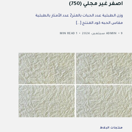
اصفر غير مجلي (750)
وزن الطبلية عدد الحبات بالمتر2 عدد الأمتار بالطبلية
مقاس الحبه كود المنتج […]
9 سبتمبر، 2024
ADMIN
1 MIN READ
منتجات البلاط