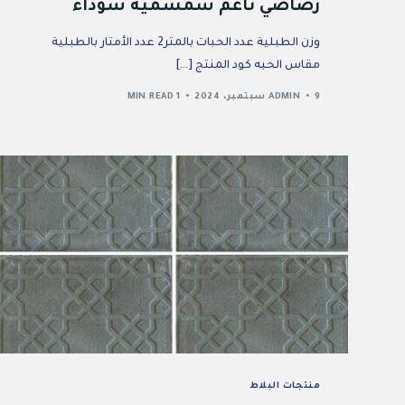
رصاصي ناعم سمسمية سوداء
وزن الطبلية عدد الحبات بالمتر2 عدد الأمتار بالطبلية
مقاس الحبه كود المنتج […]
9 سبتمبر، 2024
ADMIN
1 MIN READ
منتجات البلاط