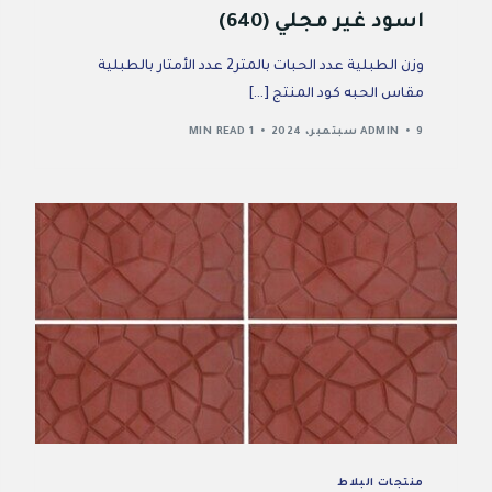
اسود غير مجلي (640)
وزن الطبلية عدد الحبات بالمتر2 عدد الأمتار بالطبلية
مقاس الحبه كود المنتج […]
9 سبتمبر، 2024
ADMIN
1 MIN READ
منتجات البلاط