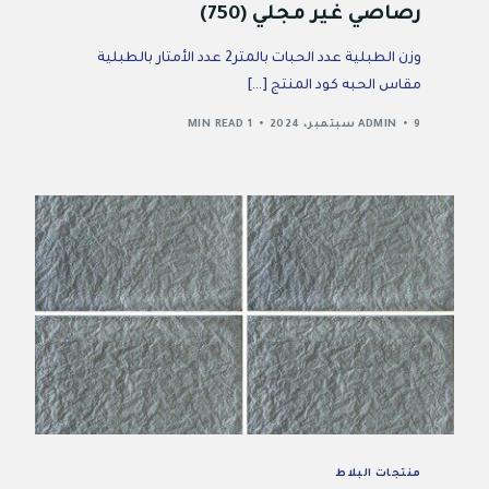
رصاصي غير مجلي (750)
وزن الطبلية عدد الحبات بالمتر2 عدد الأمتار بالطبلية
مقاس الحبه كود المنتج […]
9 سبتمبر، 2024
ADMIN
1 MIN READ
منتجات البلاط