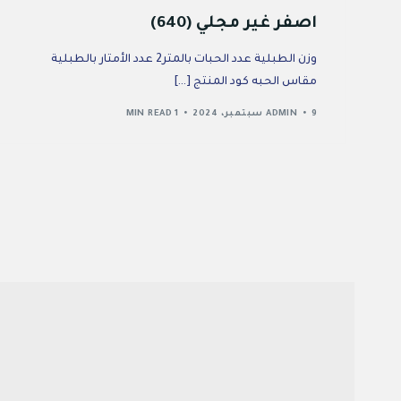
اصفر غير مجلي (640)
وزن الطبلية عدد الحبات بالمتر2 عدد الأمتار بالطبلية
مقاس الحبه كود المنتج […]
9 سبتمبر، 2024
ADMIN
1 MIN READ