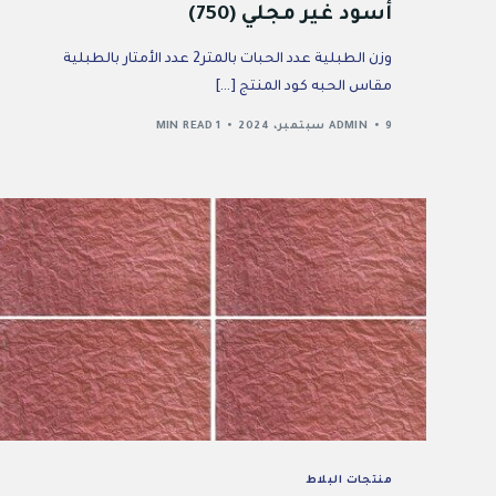
أسود غير مجلي (750)
وزن الطبلية عدد الحبات بالمتر2 عدد الأمتار بالطبلية
مقاس الحبه كود المنتج […]
9 سبتمبر، 2024
ADMIN
1 MIN READ
منتجات البلاط